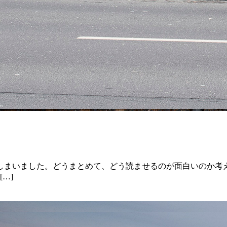
まいました。どうまとめて、どう読ませるのが面白いのか考
…]