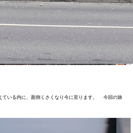
えている内に、面倒くさくなり今に至ります。 今回の旅