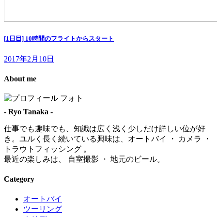
[1日目] 10時間のフライトからスタート
2017年2月10日
About me
- Ryo Tanaka -
仕事でも趣味でも、知識は広く浅く少しだけ詳しい位が好
き。ユルく長く続いている興味は、オートバイ ・ カメラ ・
トラウトフィッシング 。
最近の楽しみは、 自室撮影 ・ 地元のビール。
Category
オートバイ
ツーリング