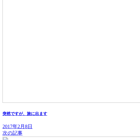
突然ですが、旅に出ます
2017年2月8日
次の記事