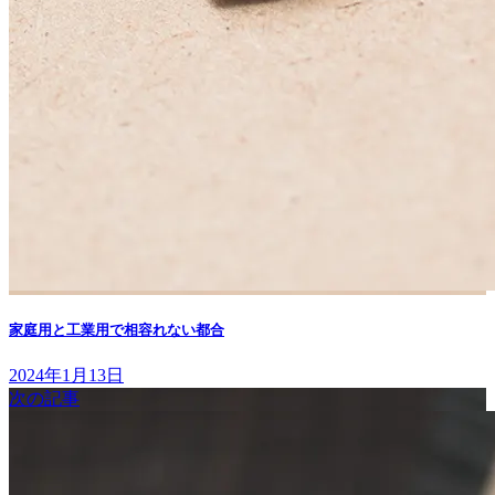
家庭用と工業用で相容れない都合
2024年1月13日
次の記事