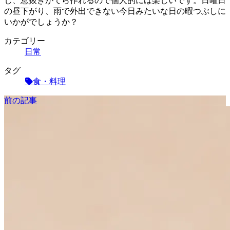
し、息抜きがてら作れるので個人的には楽しいです。日曜日
の昼下がり、雨で外出できない今日みたいな日の暇つぶしに
いかがでしょうか？
カテゴリー
日常
タグ
食・料理
前の記事