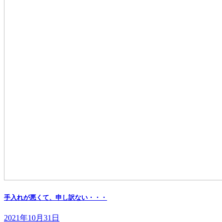
手入れが悪くて、申し訳ない・・・
2021年10月31日