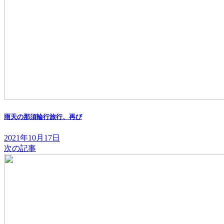
雨天の那須輪行旅行、再び
2021年10月17日
次の記事