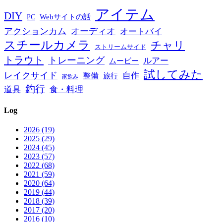
アイテム
DIY
PC
Webサイトの話
アクションカム
オーディオ
オートバイ
スチールカメラ
チャリ
ストリームサイド
トラウト
トレーニング
ルアー
ムービー
試してみた
レイクサイド
自作
整備
旅行
家飲み
釣行
道具
食・料理
Log
2026 (19)
2025 (29)
2024 (45)
2023 (57)
2022 (68)
2021 (59)
2020 (64)
2019 (44)
2018 (39)
2017 (20)
2016 (10)