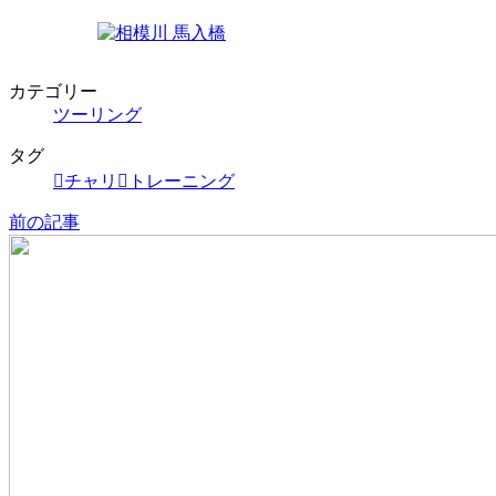
カテゴリー
ツーリング
タグ
チャリ
トレーニング
前の記事