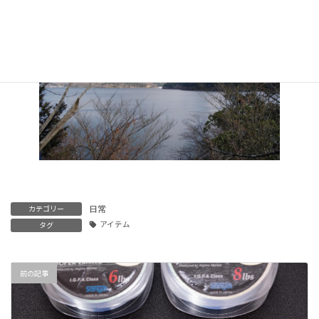
日常
カテゴリー
アイテム
タグ
前の記事