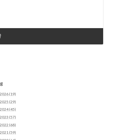
行
g
2026 (19)
2025 (29)
2024 (45)
2023 (57)
2022 (68)
2021 (59)