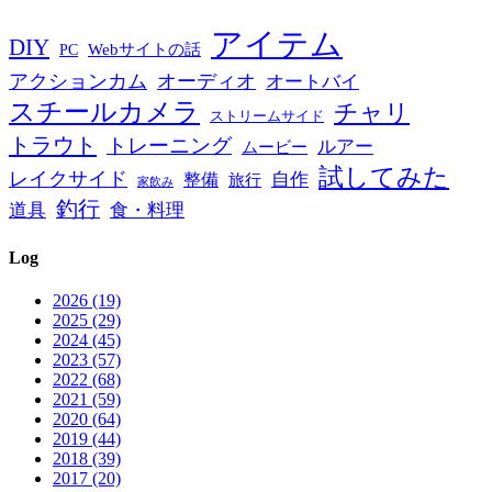
アイテム
DIY
PC
Webサイトの話
アクションカム
オーディオ
オートバイ
スチールカメラ
チャリ
ストリームサイド
トラウト
トレーニング
ルアー
ムービー
試してみた
レイクサイド
自作
整備
旅行
家飲み
釣行
道具
食・料理
Log
2026 (19)
2025 (29)
2024 (45)
2023 (57)
2022 (68)
2021 (59)
2020 (64)
2019 (44)
2018 (39)
2017 (20)