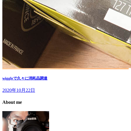
wiggleで久々に消耗品調達
2020年10月22日
About me