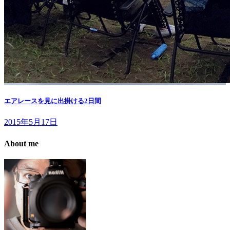
エアレースを見に出掛ける2日間
2015年5月17日
About me