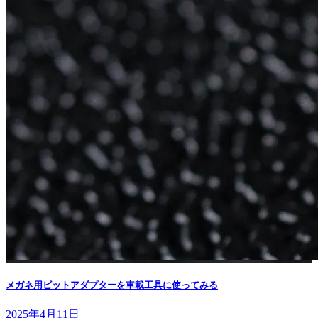
メガネ用ビットアダプターを車載工具に使ってみる
2025年4月11日