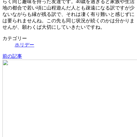
らく同じ趣味を持った友達です。40歳を過ぎると家族や生活
地の都合で若い頃に山程遊んだ人とも疎遠になる訳ですが少
ないながらも縁が残る訳で、それは凄く有り難いと感じずに
は要られませんね。この先も同じ状況が続くのかは分かりま
せんが、願わくば大切にしていきたいですね。
カテゴリー
ホリデー
前の記事