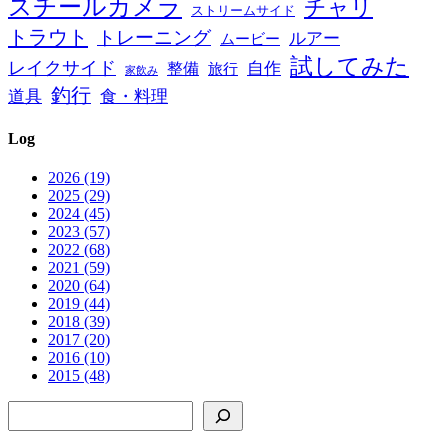
スチールカメラ
チャリ
ストリームサイド
トラウト
トレーニング
ルアー
ムービー
試してみた
レイクサイド
自作
整備
旅行
家飲み
釣行
道具
食・料理
Log
2026 (19)
2025 (29)
2024 (45)
2023 (57)
2022 (68)
2021 (59)
2020 (64)
2019 (44)
2018 (39)
2017 (20)
2016 (10)
2015 (48)
検索