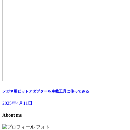
メガネ用ビットアダプターを車載工具に使ってみる
2025年4月11日
About me