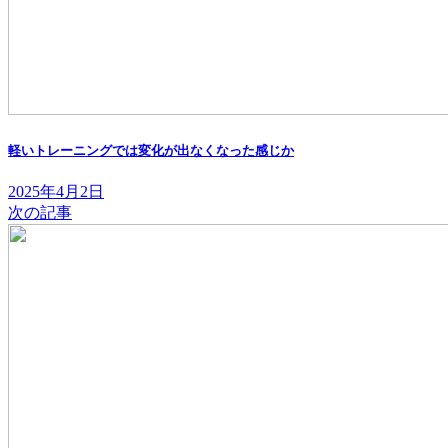
軽いトレーニングでは変化が出なくなった感じか
2025年4月2日
次の記事