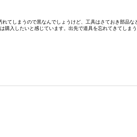
汚れてしまうので黒なんでしょうけど、工具はさておき部品な
つは購入したいと感じています。出先で道具を忘れてきてしま