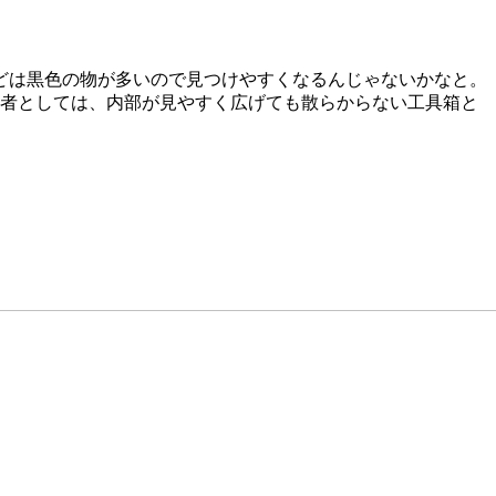
どは黒色の物が多いので見つけやすくなるんじゃないかなと。
う者としては、内部が見やすく広げても散らからない工具箱と