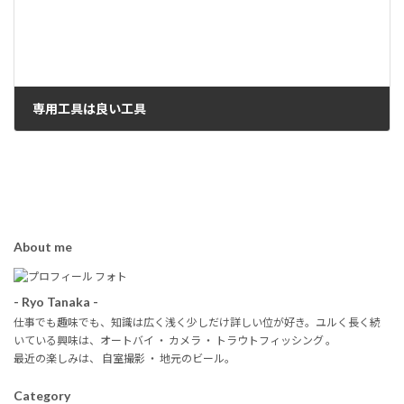
専用工具は良い工具
2018年5月30日
About me
- Ryo Tanaka -
仕事でも趣味でも、知識は広く浅く少しだけ詳しい位が好き。ユルく長く続
いている興味は、オートバイ ・ カメラ ・ トラウトフィッシング 。
最近の楽しみは、 自室撮影 ・ 地元のビール。
Category