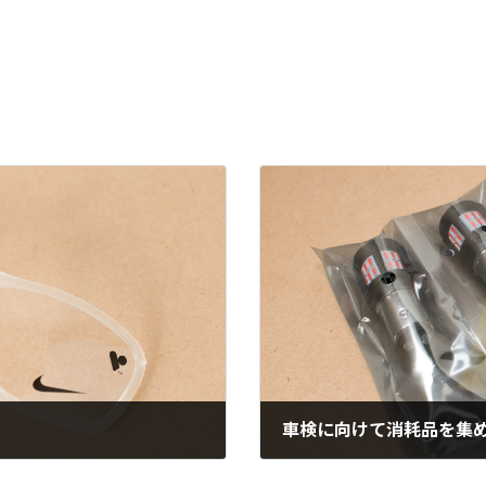
車検に向けて消耗品を集
2024年7月23日