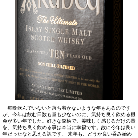
毎晩飲んでいないと落ち着かないような年もあるのです
が、今年は飲む日数も量も少ないのに、気持ち良く飲める機
会が多い年でした。好きな銘柄で、美味しく感じるだけの量
を、気持ち良く飲める事は本当に幸福です。故に今年は良い
年だったなと思える訳です。 来年も、どうか良い呑み始め