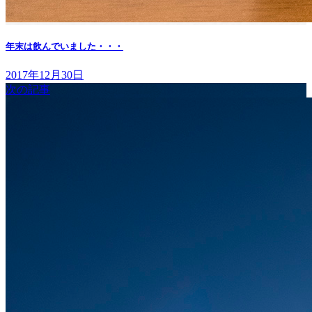
年末は飲んでいました・・・
2017年12月30日
次の記事