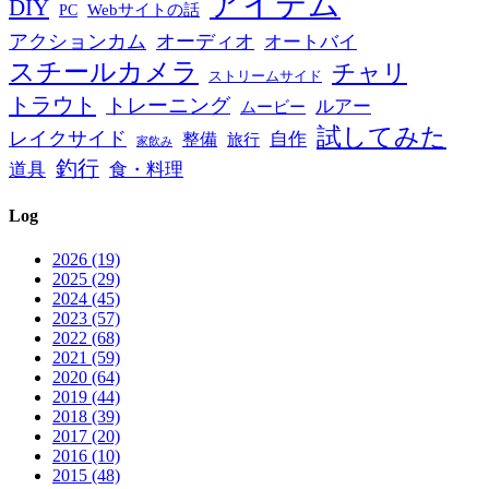
アイテム
DIY
PC
Webサイトの話
アクションカム
オーディオ
オートバイ
スチールカメラ
チャリ
ストリームサイド
トラウト
トレーニング
ルアー
ムービー
試してみた
レイクサイド
自作
整備
旅行
家飲み
釣行
道具
食・料理
Log
2026 (19)
2025 (29)
2024 (45)
2023 (57)
2022 (68)
2021 (59)
2020 (64)
2019 (44)
2018 (39)
2017 (20)
2016 (10)
2015 (48)