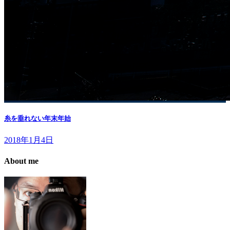
糸を垂れない年末年始
2018年1月4日
About me