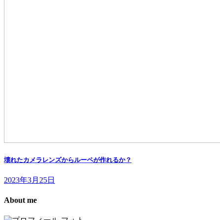
壊れたカメラレンズからルーペが作れるか？
2023年3月25日
About me