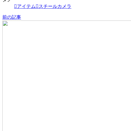
アイテム
スチールカメラ
前の記事