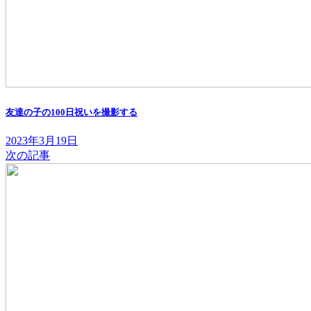
友達の子の100日祝いを撮影する
2023年3月19日
次の記事