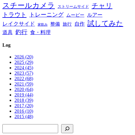
スチールカメラ
チャリ
ストリームサイド
トラウト
トレーニング
ルアー
ムービー
試してみた
レイクサイド
自作
整備
旅行
家飲み
釣行
道具
食・料理
Log
2026 (20)
2025 (29)
2024 (45)
2023 (57)
2022 (68)
2021 (59)
2020 (64)
2019 (44)
2018 (39)
2017 (20)
2016 (10)
2015 (48)
検索