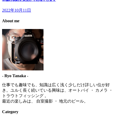
2022年10月11日
About me
- Ryo Tanaka -
仕事でも趣味でも、知識は広く浅く少しだけ詳しい位が好
き。ユルく長く続いている興味は、オートバイ ・ カメラ ・
トラウトフィッシング 。
最近の楽しみは、 自室撮影 ・ 地元のビール。
Category