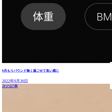
9月もリバウンド無く過ごせて良い感じ
2022年9月30日
次の記事