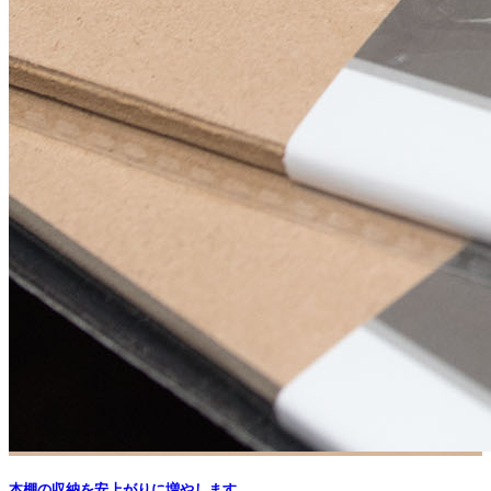
本棚の収納を安上がりに増やします