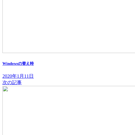
Windowsの替え時
2020年1月11日
次の記事