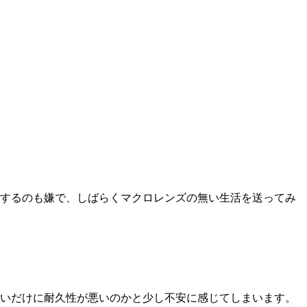
応するのも嫌で、しばらくマクロレンズの無い生活を送ってみ
無いだけに耐久性が悪いのかと少し不安に感じてしまいます。